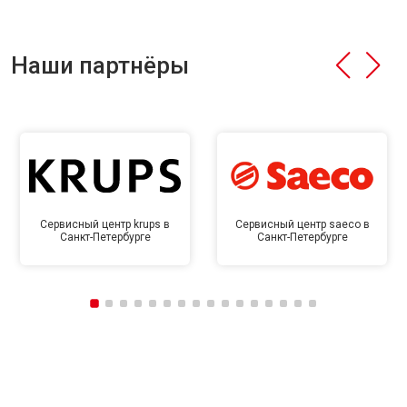
Наши партнёры
Сервисный центр krups в
Сервисный центр saeco в
Санкт-Петербурге
Санкт-Петербурге