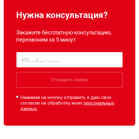
Нужна консультация?
Закажите бесплатную консультацию,
перезвоним за 5 минут
Отправить заявку
Нажимая на кнопку отправить я даю свое
согласие на обработку моих
персональных
данных.