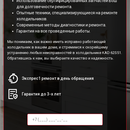
Использование сертифицированных запчастей Бош
для долговечности ремонта.
Опытные техники, специализирующиеся на ремонте
холодильников.
Современные методы диагностики и ремонта.
Гарантия на все проведенные работы.
Мы понимаем, как важно иметь исправно работающий
холодильник в вашем доме, и стремимся к скорейшему
устранению любых неисправностей в холодильнике KAD 62S51.
Обратившись к нам, вы выбираете качество и надежность.
Экспрес1 ремонт в день обращения
Гарантия до 3-х лет